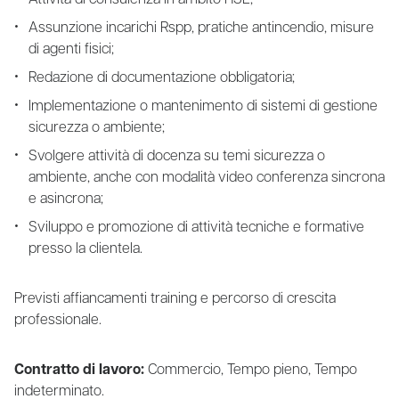
Assunzione incarichi Rspp, pratiche antincendio, misure
di agenti fisici;
Redazione di documentazione obbligatoria;
Implementazione o mantenimento di sistemi di gestione
sicurezza o ambiente;
Svolgere attività di docenza su temi sicurezza o
ambiente, anche con modalità video conferenza sincrona
e asincrona;
Sviluppo e promozione di attività tecniche e formative
presso la clientela.
Previsti affiancamenti training e percorso di crescita
professionale.
Contratto di lavoro:
Commercio, Tempo pieno, Tempo
indeterminato.