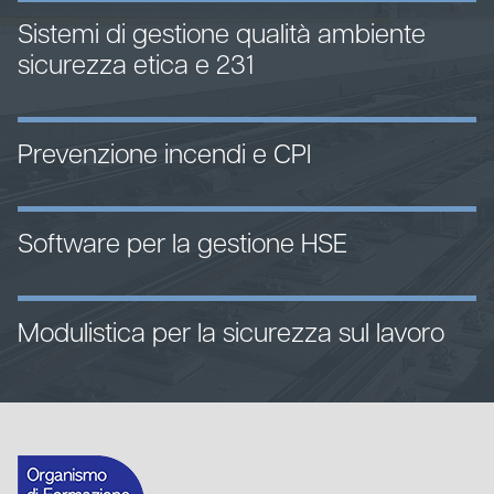
Sistemi di gestione qualità ambiente
sicurezza etica e 231
Prevenzione incendi e CPI
Software per la gestione HSE
Modulistica per la sicurezza sul lavoro