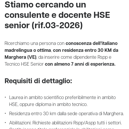
Stiamo cercando un
consulente e docente HSE
senior (rif.03-2026)
Ricerchiamo una persona con
conoscenza dell’italiano
madrelingua o ottima
,
con residenza entro 30 KM da
Marghera (VE)
, da inserire come dipendente Rspp e
Tecnico HSE Senior
con almeno 7 anni di esperienza.
Requisiti di dettaglio:
Laurea in ambito scientifico preferibilmente in ambito
HSE, oppure diploma in ambito tecnico.
Residenza entro 30 km dalla sede operativa di Marghera.
Abilitazioni: Richieste abilitazioni Rspp/Aspp tutti i settori.