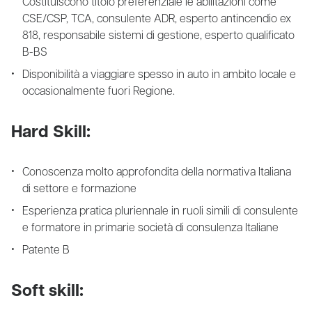
Costituiscono titolo preferenziale le abilitazioni come
CSE/CSP, TCA, consulente ADR, esperto antincendio ex
818, responsabile sistemi di gestione, esperto qualificato
B-BS
Disponibilità a viaggiare spesso in auto in ambito locale e
occasionalmente fuori Regione.
Hard Skill:
Conoscenza molto approfondita della normativa Italiana
di settore e formazione
Esperienza pratica pluriennale in ruoli simili di consulente
e formatore in primarie società di consulenza Italiane
Patente B
Soft skill: