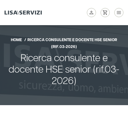
HOME
RICERCA CONSULENTE E DOCENTE HSE SENIOR
(RIF.03-2026)
Ricerca consulente e
docente HSE senior (rif.03-
2026)