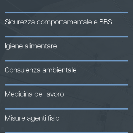
Sicurezza comportamentale e BBS
Igiene alimentare
Consulenza ambientale
Medicina del lavoro
Misure agenti fisici