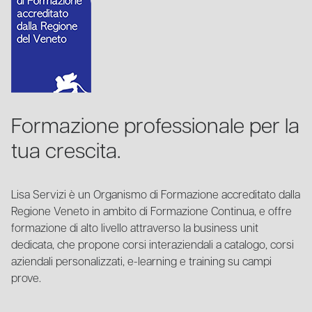
Formazione professionale per la
tua crescita.
Lisa Servizi è un Organismo di Formazione accreditato dalla
Regione Veneto in ambito di Formazione Continua, e offre
formazione di alto livello attraverso la business unit
dedicata, che propone corsi interaziendali a catalogo, corsi
aziendali personalizzati, e-learning e training su campi
prove.