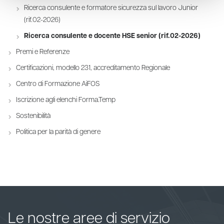
Ricerca consulente e formatore sicurezza sul lavoro Junior
(rif.02-2026)
Ricerca consulente e docente HSE senior (rif.02-2026)
Premi e Referenze
Certificazioni, modello 231, accreditamento Regionale
Centro di Formazione AiFOS
Iscrizione agli elenchi Forma.Temp
Sostenibilità
Politica per la parità di genere
Le nostre aree di servizio