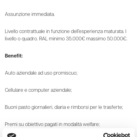
Assunzione immediata.
Livello contrattuale in funzione dell’esperienza maturata. I
livello o quadro. RAL minimo 35.000€ massimo 50.000€.
Benefit:
Auto aziendale ad uso promiscuo;
Cellulare e computer aziendale;
Buoni pasto giornalieri, diaria e rimborsi per le trasferte;
Premi su obiettivo pagati in modalità welfare;