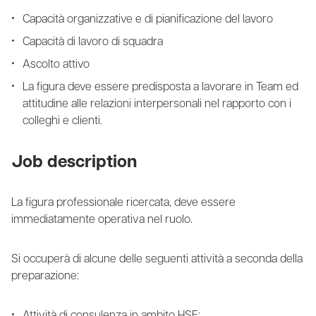
Capacità organizzative e di pianificazione del lavoro
Capacità di lavoro di squadra
Ascolto attivo
La figura deve essere predisposta a lavorare in Team ed
attitudine alle relazioni interpersonali nel rapporto con i
colleghi e clienti.
Job description
La figura professionale ricercata, deve essere
immediatamente operativa nel ruolo.
Si occuperà di alcune delle seguenti attività a seconda della
preparazione:
Attività di consulenza in ambito HSE;