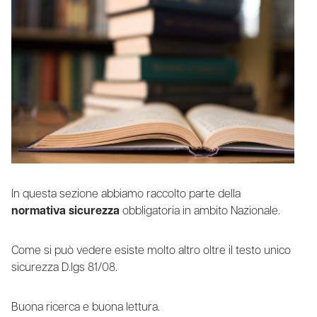
In questa sezione abbiamo raccolto parte della
normativa sicurezza
obbligatoria in ambito Nazionale.
Come si può vedere esiste molto altro oltre il testo unico
sicurezza D.lgs 81/08.
Buona ricerca e buona lettura.