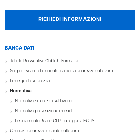
RICHIEDI INFORMAZIONI
BANCA DATI
Tabelle Riassuntive Obblighi Formativi
Scopri e scarica la modulistica per la sicurezza sul lavoro
Linee guida sicurezza
Normativa
Normativa sicurezza sul lavoro
Normativa prevenzione incendi
Regolamento Reach CLP Linee guida ECHA
Checklist sicurezza e salute sul lavoro