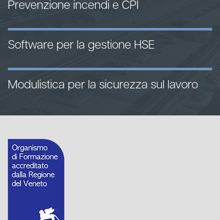
Prevenzione incendi e CPI
Software per la gestione HSE
Modulistica per la sicurezza sul lavoro