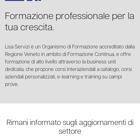
Formazione professionale per la
tua crescita.
Lisa Servizi è un Organismo di Formazione accreditato dalla
Regione Veneto in ambito di Formazione Continua, e offre
formazione di alto livello attraverso la business unit
dedicata, che propone corsi interaziendali a catalogo, corsi
aziendali personalizzati, e-learning e training su campi
prove.
Rimani informato sugli aggiornamenti di
settore