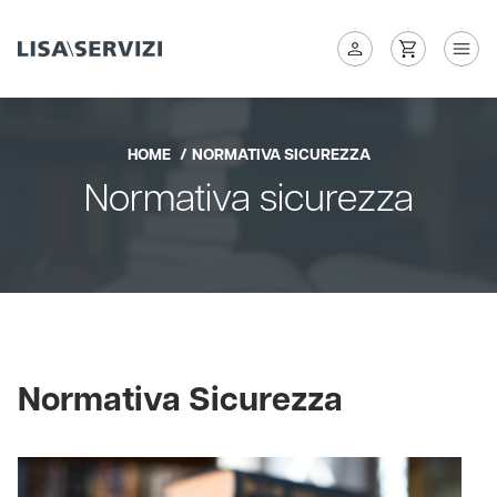
HOME
NORMATIVA SICUREZZA
Normativa sicurezza
Normativa Sicurezza