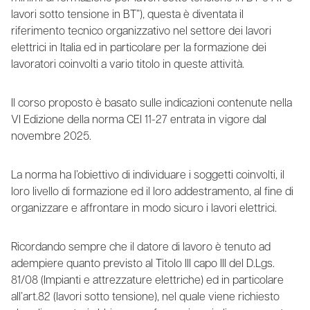
lavori sotto tensione in BT”), questa è diventata il
riferimento tecnico organizzativo nel settore dei lavori
elettrici in Italia ed in particolare per la formazione dei
lavoratori coinvolti a vario titolo in queste attività.
Il corso proposto è basato sulle indicazioni contenute nella
VI Edizione della norma CEI 11-27 entrata in vigore dal
novembre 2025.
La norma ha l’obiettivo di individuare i soggetti coinvolti, il
loro livello di formazione ed il loro addestramento, al fine di
organizzare e affrontare in modo sicuro i lavori elettrici.
Ricordando sempre che il datore di lavoro è tenuto ad
adempiere quanto previsto al Titolo III capo III del D.Lgs.
81/08 (Impianti e attrezzature elettriche) ed in particolare
all’art.82 (lavori sotto tensione), nel quale viene richiesto