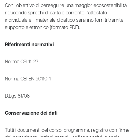
Con l'obiettivo di perseguire una maggior ecosostenibilità,
riducendo sprechi di carta e corrente, l'attestato
individuale e il materiale didattico saranno forniti tramite
supporto elettronico (formato PDF).
Riferimenti normativi
Norma CEI 11-27
Norma CEI EN 50110-1
D.Lgs 81/08
Conservazione dei dati
Tutti i documenti del corso, programma, registro con firme