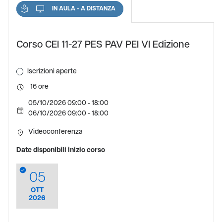
IN AULA - A DISTANZA
Corso CEI 11-27 PES PAV PEI VI Edizione
Iscrizioni aperte
16
05/10/2026 09:00 - 18:00
06/10/2026 09:00 - 18:00
Videoconferenza
Date disponibili inizio corso
05
OTT
2026