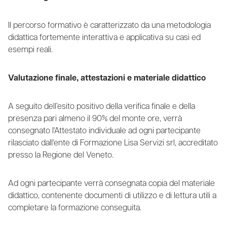
Il percorso formativo è caratterizzato da una metodologia
didattica fortemente interattiva e applicativa su casi ed
esempi reali.
Valutazione finale, attestazioni e materiale didattico
A seguito dell’esito positivo della verifica finale e della
presenza pari almeno il 90% del monte ore, verrà
consegnato l'Attestato individuale ad ogni partecipante
rilasciato dall'ente di Formazione Lisa Servizi srl, accreditato
presso la Regione del Veneto.
Ad ogni partecipante verrà consegnata copia del materiale
didattico, contenente documenti di utilizzo e di lettura utili a
completare la formazione conseguita.