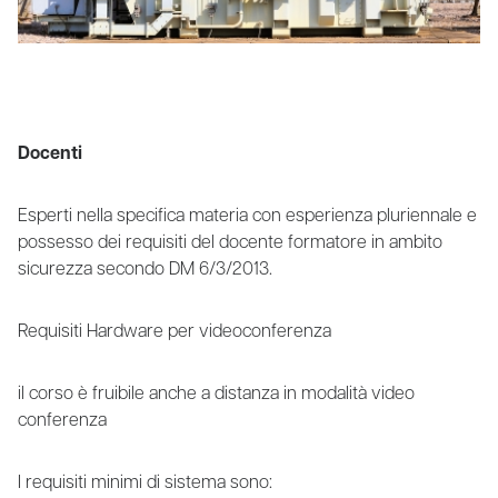
Docenti
Esperti nella specifica materia con esperienza pluriennale e
possesso dei requisiti del docente formatore in ambito
sicurezza secondo DM 6/3/2013.
Requisiti Hardware per videoconferenza
il corso è fruibile anche a distanza in modalità video
conferenza
I requisiti minimi di sistema sono: