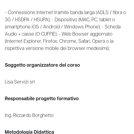
- Connessione Internet tramite banda larga (ADLS / fibra o
3G / HSDPA / HSUPA); - Dispositivo (MAC, PC, tablet o
smartphone iOS / Android / Windows Phone); - Scheda
Audio + casse (O CUFFIE); - Web Bowser aggiornato
(Internet Explorer, Firefox, Chrome, Safari, Opera o la
rispettiva versione mobile dei browser medesimi);
Soggetto organizzatore del corso
Lisa Servizi srl
Responsabile progetto formativo
Ing. Riccardo Borghetto
Metodologia Didattica