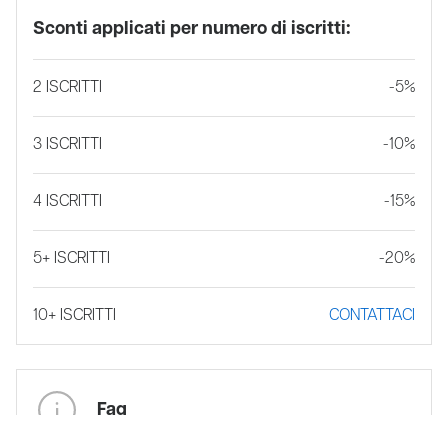
Sconti applicati per numero di iscritti:
2 ISCRITTI
-5%
3 ISCRITTI
-10%
4 ISCRITTI
-15%
5+ ISCRITTI
-20%
10+ ISCRITTI
CONTATTACI
Faq