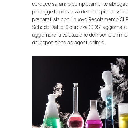
europee saranno completamente abrogate), 
per legge la presenza della doppia classific
preparati sia con il nuovo Regolamento CLP. 
Schede Dati di Sicurezza (SDS) aggiornate 
aggiornare la valutazione del rischio chimic
dell’esposizione ad agenti chimici.