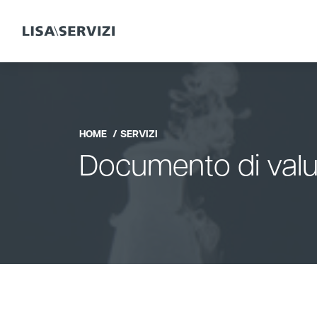
HOME
SERVIZI
Documento di valu