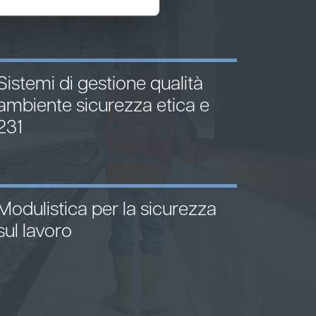
Sistemi di gestione qualità
ambiente sicurezza etica e
231
Modulistica per la sicurezza
sul lavoro