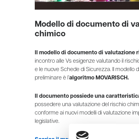
Modello di documento di va
chimico
Il modello di documento di valutazione 
incontro alle Vs esigenze valutando il risc
e le nuove Schede di Sicurezza. Il modello d
preliminare è l’
algoritmo MOVARISCH.
Il documento possiede una caratteristic
possedere una valutazione del rischio chim
conforme ai nuovi modelli di valutazione imp
legislative.