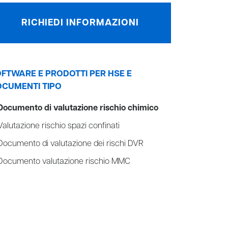
RICHIEDI INFORMAZIONI
FTWARE E PRODOTTI PER HSE E
CUMENTI TIPO
Documento di valutazione rischio chimico
Valutazione rischio spazi confinati
Documento di valutazione dei rischi DVR
Documento valutazione rischio MMC