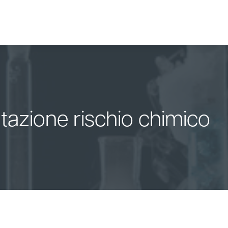
tazione rischio chimico