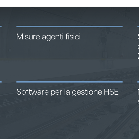
Misure agenti fisici
Software per la gestione HSE