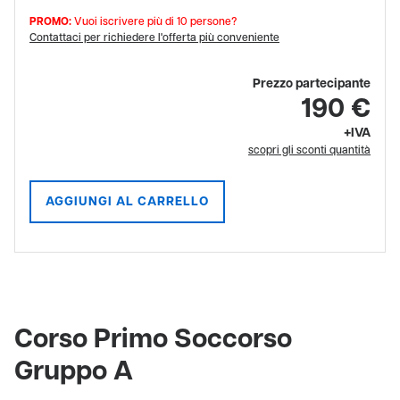
PROMO:
Vuoi iscrivere più di 10 persone?
Contattaci per richiedere l'offerta più conveniente
Prezzo partecipante
190 €
+IVA
scopri gli sconti quantità
AGGIUNGI AL CARRELLO
Corso Primo Soccorso
Gruppo A