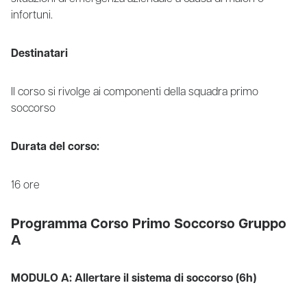
infortuni.
Destinatari
Il corso si rivolge ai componenti della squadra primo
soccorso
Durata del corso:
16 ore
Programma Corso Primo Soccorso Gruppo
A
MODULO A: Allertare il sistema di soccorso (6h)