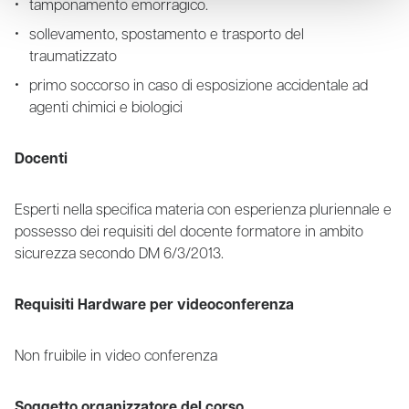
tamponamento emorragico.
sollevamento, spostamento e trasporto del
traumatizzato
primo soccorso in caso di esposizione accidentale ad
agenti chimici e biologici
Docenti
Esperti nella specifica materia con esperienza pluriennale e
possesso dei requisiti del docente formatore in ambito
sicurezza secondo DM 6/3/2013.
Requisiti Hardware per videoconferenza
Non fruibile in video conferenza
Soggetto organizzatore del corso