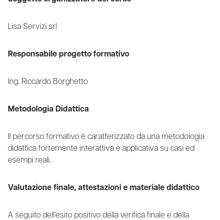
Lisa Servizi srl
Responsabile progetto formativo
Ing. Riccardo Borghetto
Metodologia Didattica
Il percorso formativo è caratterizzato da una metodologia
didattica fortemente interattiva e applicativa su casi ed
esempi reali.
Valutazione finale, attestazioni e materiale didattico
A seguito dell’esito positivo della verifica finale e della