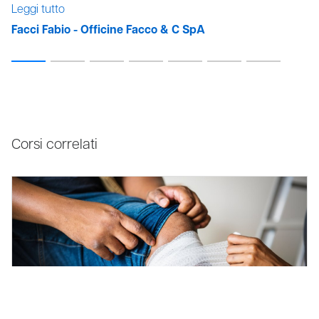
Leggi tutto
Facci Fabio - Officine Facco & C SpA
Corsi correlati