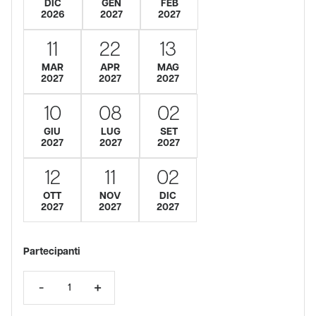
DIC
GEN
FEB
2026
2027
2027
11
22
13
MAR
APR
MAG
2027
2027
2027
10
08
02
GIU
LUG
SET
2027
2027
2027
12
11
02
OTT
NOV
DIC
2027
2027
2027
Partecipanti