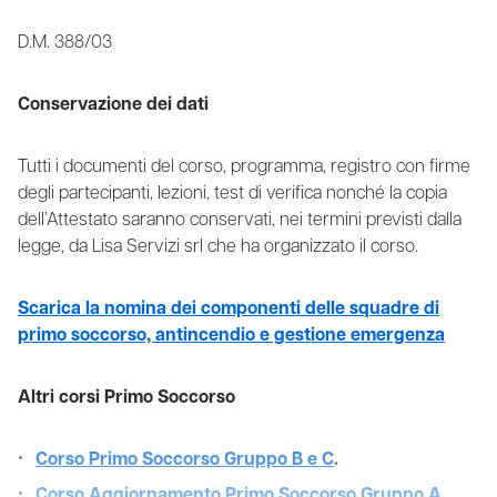
D.M. 388/03
Conservazione dei dati
Tutti i documenti del corso, programma, registro con firme
degli partecipanti, lezioni, test di verifica nonché la copia
dell’Attestato saranno conservati, nei termini previsti dalla
legge, da Lisa Servizi srl che ha organizzato il corso.
Scarica la nomina dei componenti delle squadre di
primo soccorso, antincendio e gestione emergenza
Altri corsi Primo Soccorso
Corso Primo Soccorso Gruppo B e C
.
Corso Aggiornamento Primo Soccorso Gruppo A
.