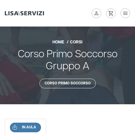
HOME
CORSI
Corso Primo Soccorso
Gruppo A
CORSO PRIMO SOCCORSO
IN AULA