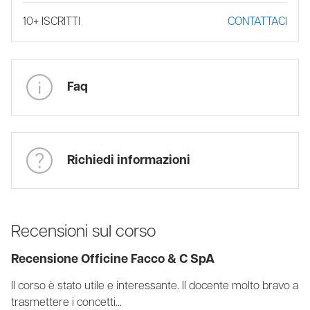
10+ ISCRITTI
CONTATTACI
Faq
Richiedi informazioni
Recensioni sul corso
Recensione Officine Facco & C SpA
Il corso è stato utile e interessante. Il docente molto bravo a
trasmettere i concetti...