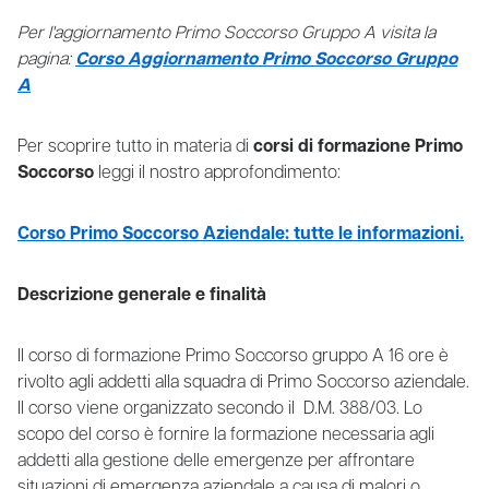
Per l'aggiornamento Primo Soccorso Gruppo A visita la
pagina:
Corso Aggiornamento Primo Soccorso Gruppo
A
Per scoprire tutto in materia di
corsi di formazione Primo
Soccorso
leggi il nostro approfondimento:
Corso Primo Soccorso Aziendale: tutte le informazioni.
Descrizione generale e finalità
Il corso di formazione Primo Soccorso gruppo A 16 ore è
rivolto agli addetti alla squadra di Primo Soccorso aziendale.
Il corso viene organizzato secondo il D.M. 388/03. Lo
scopo del corso è fornire la formazione necessaria agli
addetti alla gestione delle emergenze per affrontare
situazioni di emergenza aziendale a causa di malori o