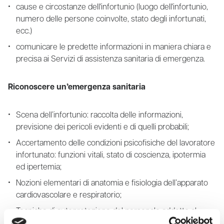
cause e circostanze dell'infortunio (luogo dell'infortunio,
numero delle persone coinvolte, stato degli infortunati,
ecc.)
comunicare le predette informazioni in maniera chiara e
precisa ai Servizi di assistenza sanitaria di emergenza.
Riconoscere un’emergenza sanitaria
Scena dell’infortunio: raccolta delle informazioni,
previsione dei pericoli evidenti e di quelli probabili;
Accertamento delle condizioni psicofisiche del lavoratore
infortunato: funzioni vitali, stato di coscienza, ipotermia
ed ipertemia;
Nozioni elementari di anatomia e fisiologia dell’apparato
cardiovascolare e respiratorio;
Tecniche di autoprotezione del personale addetto al
soccorso.