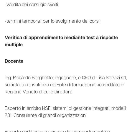
-validità dei corsi già svolti
-termini temporali per lo svolgimento dei corsi
Verifica di apprendimento mediante test a risposte
multiple
Docente
Ing. Riccardo Borghetto, ingegnere, è CEO di Lisa Servizi srl,
società di consulenza ed Ente di formazione accreditato in
Regione Veneto di cui è direttore
Esperto in ambito HSE, sistemi di gestione integrati, modelli
231. Consulente di grandi organizzazioni.