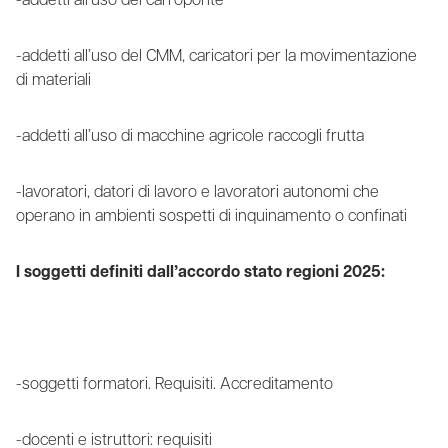
-addetti all’uso del carroponte
-addetti all’uso del CMM, caricatori per la movimentazione
di materiali
-addetti all’uso di macchine agricole raccogli frutta
-lavoratori, datori di lavoro e lavoratori autonomi che
operano in ambienti sospetti di inquinamento o confinati
I soggetti definiti dall’accordo stato regioni 2025:
-soggetti formatori. Requisiti. Accreditamento
-docenti e istruttori: requisiti