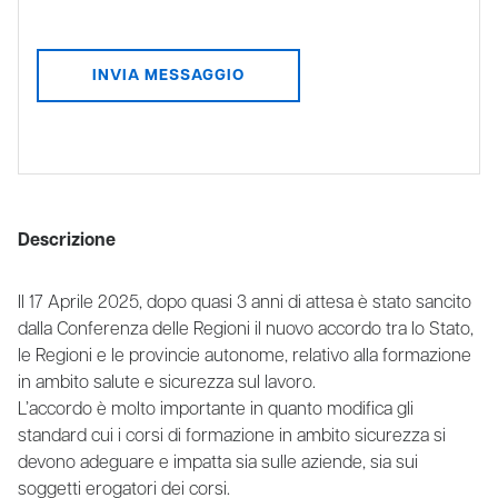
Descrizione
Il 17 Aprile 2025, dopo quasi 3 anni di attesa è stato sancito
dalla Conferenza delle Regioni il nuovo accordo tra lo Stato,
le Regioni e le provincie autonome, relativo alla formazione
in ambito salute e sicurezza sul lavoro.
L’accordo è molto importante in quanto modifica gli
standard cui i corsi di formazione in ambito sicurezza si
devono adeguare e impatta sia sulle aziende, sia sui
soggetti erogatori dei corsi.