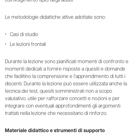
coinvolgimento tipici degli adulti.
Le metodologie didattiche attive adottate sono:
Casi di studio
Le lezioni frontali
Durante la lezione sono pianificati momenti di confronto e
momenti dedicati a fornire risposte a quesiti e domande
che facilitino la comprensione e l’apprendimento di tutti i
discenti. Durante la lezione può essere utilizzata anche la
tecnica dei test, quesiti somministrati non a scopo
valutativo, utile per rafforzare concetti e nozioni e per
integrare con eventuali approfondimenti gli argomenti
trattati nella lezione che necessitano di rinforzo.
Materiale didattico e strumenti di supporto