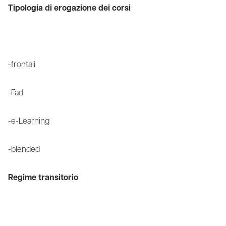
Tipologia di erogazione dei corsi
-frontali
-Fad
-e-Learning
-blended
Regime transitorio