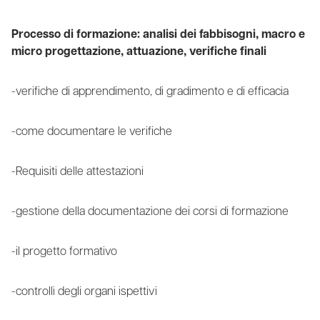
Processo di formazione: analisi dei fabbisogni, macro e
micro progettazione, attuazione, verifiche finali
-verifiche di apprendimento, di gradimento e di efficacia
-come documentare le verifiche
-Requisiti delle attestazioni
-gestione della documentazione dei corsi di formazione
-il progetto formativo
-controlli degli organi ispettivi