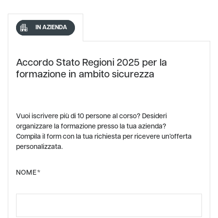
IN AZIENDA
Accordo Stato Regioni 2025 per la
formazione in ambito sicurezza
Vuoi iscrivere più di 10 persone al corso? Desideri
organizzare la formazione presso la tua azienda?
Compila il form con la tua richiesta per ricevere un’offerta
personalizzata.
NOME*