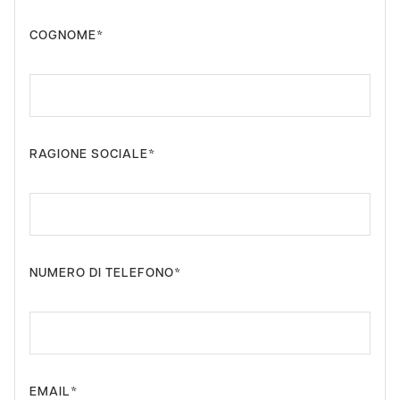
COGNOME*
RAGIONE SOCIALE*
NUMERO DI TELEFONO*
EMAIL*