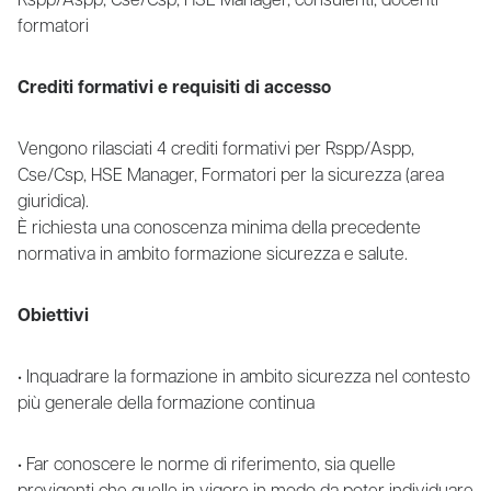
Rspp/Aspp, Cse/Csp, HSE Manager, consulenti, docenti
formatori
Crediti formativi e requisiti di accesso
Vengono rilasciati 4 crediti formativi per Rspp/Aspp,
Cse/Csp, HSE Manager, Formatori per la sicurezza (area
giuridica).
È richiesta una conoscenza minima della precedente
normativa in ambito formazione sicurezza e salute.
Obiettivi
• Inquadrare la formazione in ambito sicurezza nel contesto
più generale della formazione continua
• Far conoscere le norme di riferimento, sia quelle