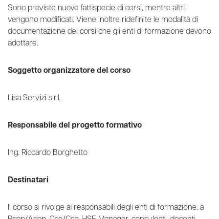
Sono previste nuove fattispecie di corsi, mentre altri
vengono modificati. Viene inoltre ridefinite le modalità di
documentazione dei corsi che gli enti di formazione devono
adottare.
Soggetto organizzatore del corso
Lisa Servizi s.r.l.
Responsabile del progetto formativo
Ing. Riccardo Borghetto
Destinatari
Il corso si rivolge ai responsabili degli enti di formazione, a