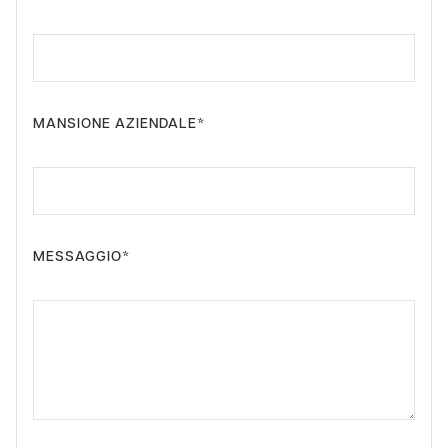
MANSIONE AZIENDALE*
MESSAGGIO*