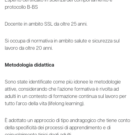
Esperto certificato in scienza del comportamento e
protocollo B-BS
Docente in ambito SSL da oltre 25 anni.
Si occupa di normativa in ambito salute e sicurezza sul
lavoro da oltre 20 anni.
Metodologia didattica
Sono state identificate come più idonee le metodologie
attive, considerando che l’azione formativa è rivolta ad
adulti in un contesto di formazione continua sul lavoro per
tutto l’arco della vita (lifelong learning).
È adottato un approccio di tipo andragogico che tiene conto
della specificità dei processi di apprendimento e di