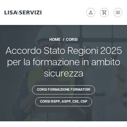
HOME
CORSI
Accordo Stato Regioni 2025
per la formazione in ambito
sicurezza
CORSI FORMAZIONE FORMATORI
CORSI RSPP, ASPP, CSE, CSP