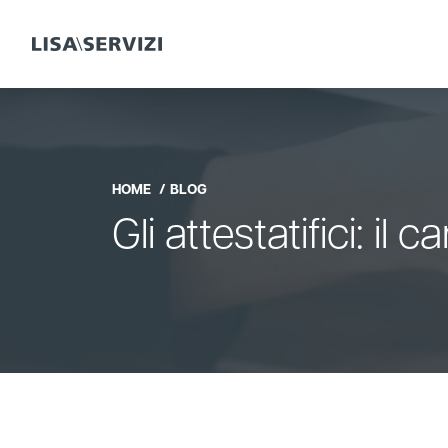
HOME
BLOG
Gli attestatifici: i