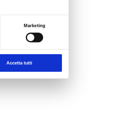
Marketing
Accetta tutti