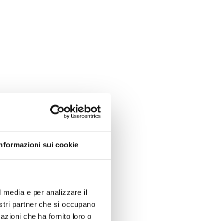
Informazioni sui cookie
l media e per analizzare il
nostri partner che si occupano
azioni che ha fornito loro o