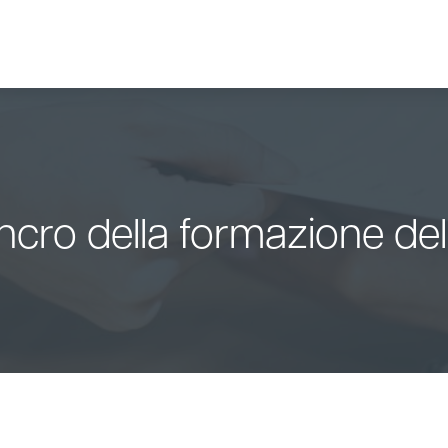
l cancro della formazione de