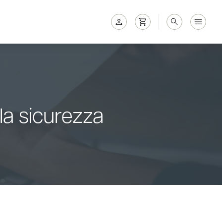
lla sicurezza