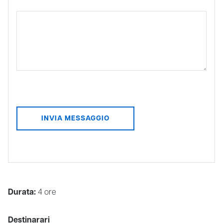
Durata:
4 ore
Destinarari