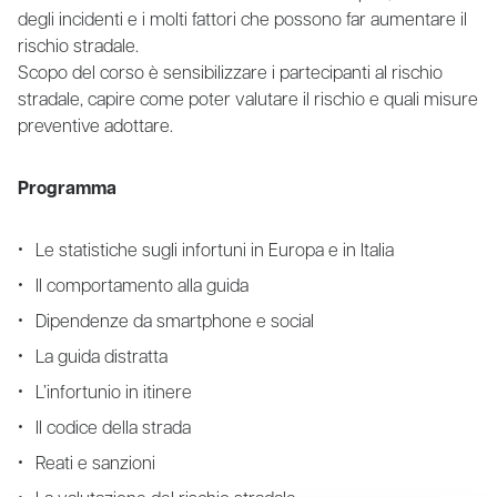
degli incidenti e i molti fattori che possono far aumentare il
rischio stradale.
Scopo del corso è sensibilizzare i partecipanti al rischio
stradale, capire come poter valutare il rischio e quali misure
preventive adottare.
Programma
Le statistiche sugli infortuni in Europa e in Italia
Il comportamento alla guida
Dipendenze da smartphone e social
La guida distratta
L’infortunio in itinere
Il codice della strada
Reati e sanzioni