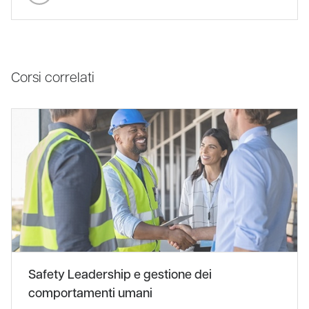
Corsi correlati
Safety Leadership e gestione dei
comportamenti umani