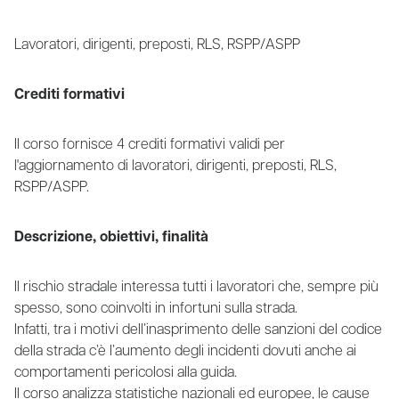
Lavoratori, dirigenti, preposti, RLS, RSPP/ASPP
Crediti formativi
Il corso fornisce 4 crediti formativi validi per
l'aggiornamento di lavoratori, dirigenti, preposti, RLS,
RSPP/ASPP.
Descrizione, obiettivi, finalità
Il rischio stradale interessa tutti i lavoratori che, sempre più
spesso, sono coinvolti in infortuni sulla strada.
Infatti, tra i motivi dell’inasprimento delle sanzioni del codice
della strada c’è l’aumento degli incidenti dovuti anche ai
comportamenti pericolosi alla guida.
Il corso analizza statistiche nazionali ed europee, le cause