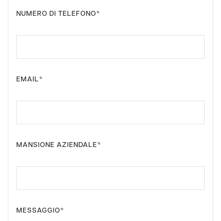
NUMERO DI TELEFONO*
EMAIL*
MANSIONE AZIENDALE*
MESSAGGIO*