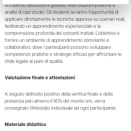
attraverso discussioni guidate, esercitazioni pratiche e
analisi di casi studio. Gli studenti avranno l'opportunità di
applicare direttamente le tecniche apprese su scenari reali,
facilitando un apprendimento esperienziale e la
comprensione profonda dei concetti trattati. L'obiettivo è
fornire un ambiente di apprendimento stimolante e
collaborativo, dove i partecipanti possono sviluppare
competenze pratiche e strategie efficaci per affrontare le
sfide legate ai piani di qualità.
Valutazione finale e attestazioni
A seguito dell’esito positivo della verifica finale e della
presenza pari almeno il 90% del monte ore, verrà
consegnato l'Attestato individuale ad ogni partecipante.
Materiale didattico