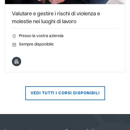
Valutare e gestire i rischi di violenza e
molestie nei luoghi di lavoro
Presso la vostra azienda
Sempre disponibile
VEDI TUTTI I CORSI DISPONIBILI