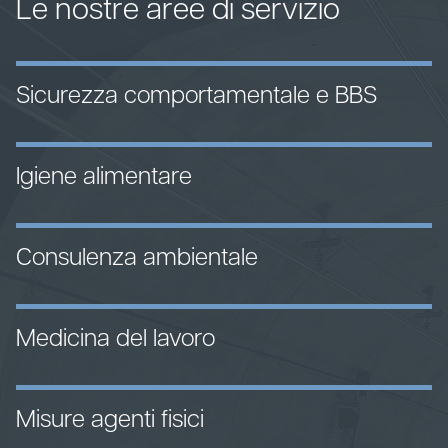
Le nostre aree di servizio
Sicurezza comportamentale e BBS
Igiene alimentare
Consulenza ambientale
Medicina del lavoro
Misure agenti fisici