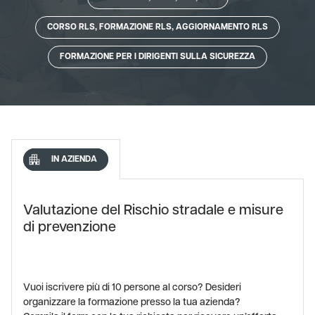
CORSO RLS, FORMAZIONE RLS, AGGIORNAMENTO RLS
FORMAZIONE PER I DIRIGENTI SULLA SICUREZZA
IN AZIENDA
Valutazione del Rischio stradale e misure
di prevenzione
Vuoi iscrivere più di 10 persone al corso? Desideri
organizzare la formazione presso la tua azienda?