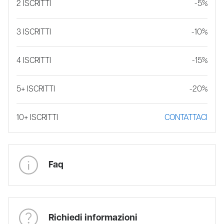
2 ISCRITTI
-5%
3 ISCRITTI
-10%
4 ISCRITTI
-15%
5+ ISCRITTI
-20%
10+ ISCRITTI
CONTATTACI
Faq
Richiedi informazioni