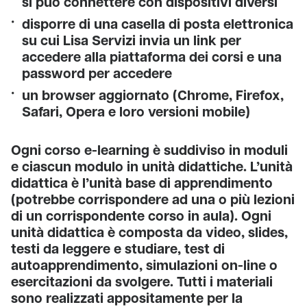
si può connettere con dispositivi diversi
disporre di una casella di posta elettronica
su cui Lisa Servizi invia un link per
accedere alla piattaforma dei corsi e una
password per accedere
un browser aggiornato (Chrome, Firefox,
Safari, Opera e loro versioni mobile)
Ogni corso e-learning è suddiviso in moduli
e ciascun modulo in unità didattiche. L’unità
didattica è l’unità base di apprendimento
(potrebbe corrispondere ad una o più lezioni
di un corrispondente corso in aula). Ogni
unità didattica è composta da video, slides,
testi da leggere e studiare, test di
autoapprendimento, simulazioni on-line o
esercitazioni da svolgere. Tutti i materiali
sono realizzati appositamente per la