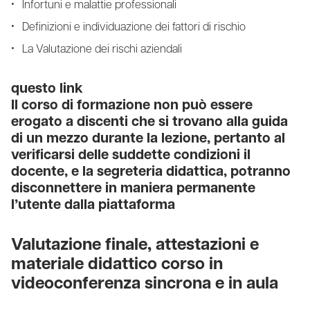
Infortuni e malattie professionali
Definizioni e individuazione dei fattori di rischio
La Valutazione dei rischi aziendali
questo link
Il corso di formazione non può essere
erogato a discenti che si trovano alla guida
di un mezzo durante la lezione, pertanto al
verificarsi delle suddette condizioni il
docente, e la segreteria didattica, potranno
disconnettere in maniera permanente
l’utente dalla piattaforma
Valutazione finale, attestazioni e
materiale didattico corso in
videoconferenza sincrona e in aula