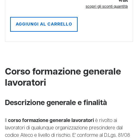
+IVA
scopri gli sconti quantità
AGGIUNGI AL CARRELLO
Corso formazione generale
lavoratori
Descrizione generale e finalità
Il
corso formazione generale lavoratori
è rivolto ai
lavoratori di qualunque organizzazione prescindere dal
codice Ateco e livello di rischio. E' conforme al D.Lgs. 81/08