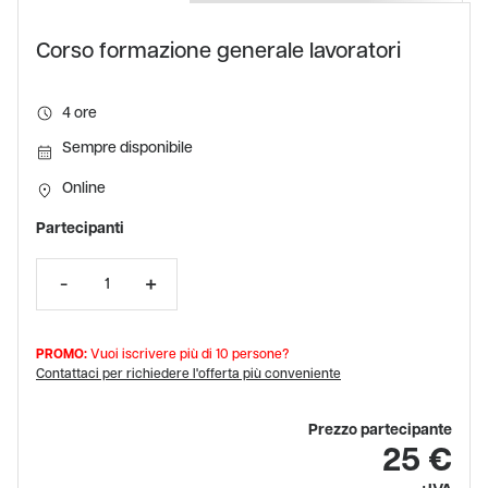
Corso formazione generale lavoratori
4
Sempre disponibile
Online
Partecipanti
PROMO:
Vuoi iscrivere più di 10 persone?
Contattaci per richiedere l'offerta più conveniente
Prezzo partecipante
25 €