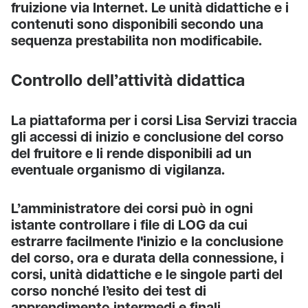
fruizione via Internet. Le unità didattiche e i
contenuti sono disponibili secondo una
sequenza prestabilita non modificabile.
Controllo dell’attività didattica
La piattaforma per i corsi Lisa Servizi traccia
gli accessi di inizio e conclusione del corso
del fruitore e li rende disponibili ad un
eventuale organismo di vigilanza.
L’amministratore dei corsi può in ogni
istante controllare i file di LOG da cui
estrarre facilmente l'inizio e la conclusione
del corso, ora e durata della connessione, i
corsi, unità didattiche e le singole parti del
corso nonché l’esito dei test di