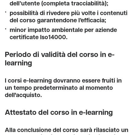
dell’utente (completa tracciabilità);
possibilità di rivedere più volte i contenuti
del corso garantendone l’efficacia;
minor impatto ambientale per aziende
certificate Iso14000.
Periodo di validità del corso in e-
learning
I corsi e-learning dovranno essere fruiti in
un tempo predeterminato al momento
dell'acquisto.
Attestato del corso in e-learning
Alla conclusione del corso sarà rilasciato un