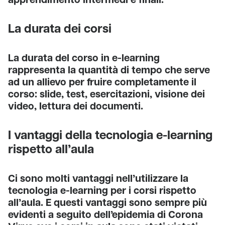
apprendimento intermedi e finali.
La durata dei corsi
La durata del corso in e-learning
rappresenta la quantità di tempo che serve
ad un allievo per fruire completamente il
corso: slide, test, esercitazioni, visione dei
video, lettura dei documenti.
I vantaggi della tecnologia e-learning
rispetto all’aula
Ci sono molti vantaggi nell’utilizzare la
tecnologia e-learning per i corsi rispetto
all’aula. E questi vantaggi sono sempre più
evidenti a seguito dell’epidemia di Corona