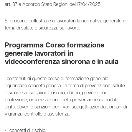
art. 37 e Accordo Stato Regioni del 17/04/2025.
Si propone di illustrare ai lavoratori la normativa generale in
tema di salute e sicurezza sul lavoro.
Programma Corso formazione
generale lavoratori in
videoconferenza sincrona e in aula
I contenuti di questo corso di formazione generale
riguardano concetti generali in tema di prevenzione, salute
e sicurezza sul lavoro: rischio, danno, prevenzione,
protezione, organizzazione della prevenzione aziendale,
diritti, doveri e sanzioni per i vari soggetti aziendali, organi di
vigilanza, controllo e assistenza.
concetti di rischio