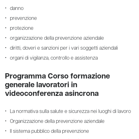
danno
prevenzione
protezione
organizzazione della prevenzione aziendale
diritti, doveri e sanzioni per i vari soggetti aziendali
organi di vigilanza, controllo e assistenza
Programma Corso formazione
generale lavoratori in
videoconferenza asincrona
La normativa sulla salute e sicurezza nei luoghi di lavoro
Organizzazione della prevenzione aziendale
Il sistema pubblico della prevenzione