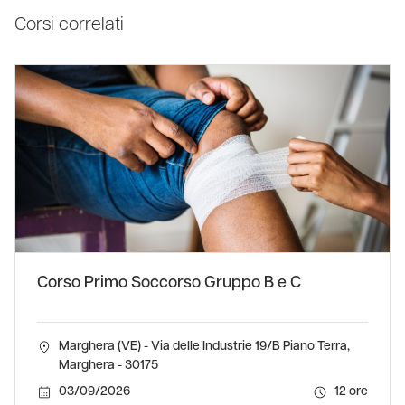
Corsi correlati
Corso Primo Soccorso Gruppo B e C
Marghera (VE) - Via delle Industrie 19/B Piano Terra,
Marghera - 30175
03/09/2026
12