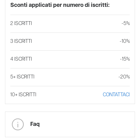
Sconti applicati per numero di iscritti:
2 ISCRITTI
-5%
3 ISCRITTI
-10%
4 ISCRITTI
-15%
5+ ISCRITTI
-20%
10+ ISCRITTI
CONTATTACI
Faq