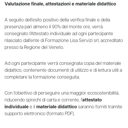
Valutazione finale, attestazioni e materiale didattico
A seguito dell’esito positivo della verifica finale e della
presenza pari almeno il 90% del monte ore, verrà
consegnato l'Attestato individuale ad ogni partecipante
rilasciato dall'ente di Formazione Lisa Servizi srl, accreditato
presso la Regione del Veneto.
Ad ogni partecipante verrà consegnata copia del materiale
didattico, contenente documenti di utilizzo e di lettura utili a
completare la formazione conseguita.
Con l'obiettivo di perseguire una maggior ecosostenibilità,
riducendo sprechi di carta e corrente, l'
attestato
individuale
e il
materiale didattico
saranno forniti tramite
supporto elettronico (formato PDF).