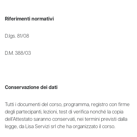
Riferimenti normativi
D.lgs. 81/08
D.M. 388/03
Conservazione dei dati
Tutti i documenti del corso, programma, registro con firme
degli partecipanti, lezioni, test di verifica nonché la copia
dell’Attestato saranno conservati, nei termini previsti dalla
legge, da Lisa Servizi srl che ha organizzato il corso.