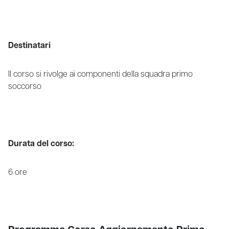
Destinatari
Il corso si rivolge ai componenti della squadra primo
soccorso
Durata del corso:
6 ore