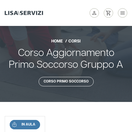
HOME
CORSI
Corso Aggiornamento
Primo Soccorso Gruppo A
CORSO PRIMO SOCCORSO
IN AULA