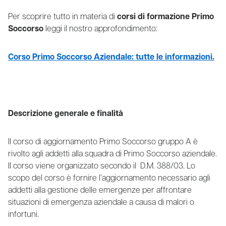
Per scoprire tutto in materia di
corsi di formazione Primo
Soccorso
leggi il nostro approfondimento:
Corso Primo Soccorso Aziendale: tutte le informazioni.
Descrizione generale e finalità
Il corso di aggiornamento Primo Soccorso gruppo A è
rivolto agli addetti alla squadra di Primo Soccorso aziendale.
Il corso viene organizzato secondo il D.M. 388/03. Lo
scopo del corso è fornire l’aggiornamento necessario agli
addetti alla gestione delle emergenze per affrontare
situazioni di emergenza aziendale a causa di malori o
infortuni.