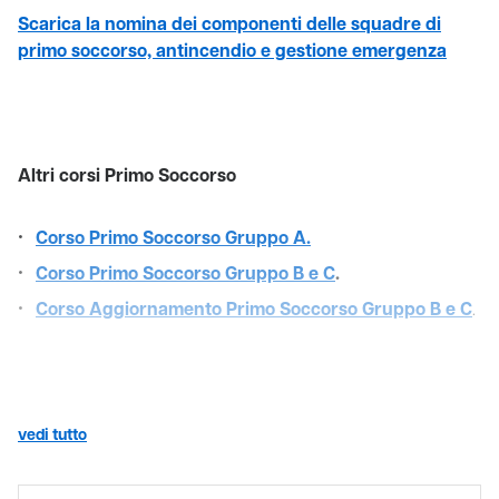
Scarica la nomina dei componenti delle squadre di
primo soccorso, antincendio e gestione emergenza
Altri corsi Primo Soccorso
Corso Primo Soccorso Gruppo A.
Corso Primo Soccorso Gruppo B e C
.
Corso Aggiornamento Primo Soccorso Gruppo B e C
.
vedi tutto