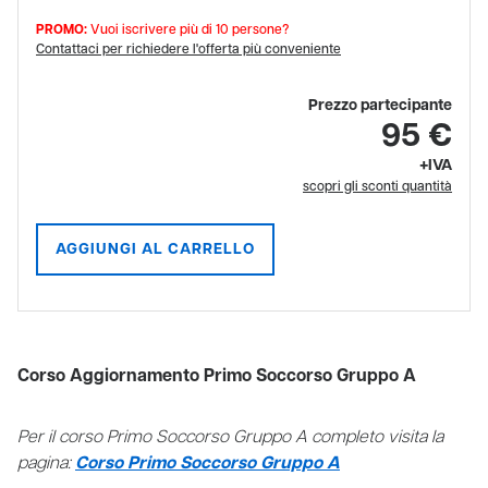
PROMO:
Vuoi iscrivere più di 10 persone?
Contattaci per richiedere l'offerta più conveniente
Prezzo partecipante
95 €
+IVA
scopri gli sconti quantità
AGGIUNGI AL CARRELLO
Corso Aggiornamento Primo Soccorso Gruppo A
Per il corso Primo Soccorso Gruppo A completo visita la
pagina:
Corso Primo Soccorso Gruppo A