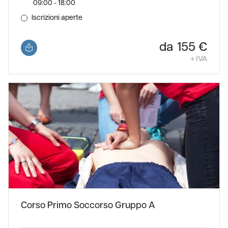
09:00 - 18:00
Iscrizioni aperte
155 €
+ IVA
Corso Primo Soccorso Gruppo A