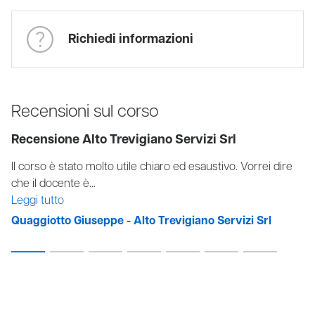
Richiedi informazioni
Recensioni sul corso
Recensione Alto Trevigiano Servizi Srl
Corso utile, Il docente formato e molto preparato
spiegando molto bene con esempi semplici e...
Leggi tutto
Rusconi Luca - Alto Trevigiano Servizi Srl