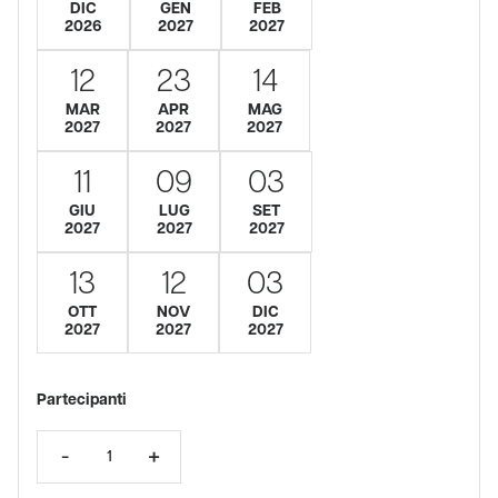
DIC
GEN
FEB
2026
2027
2027
12
23
14
MAR
APR
MAG
2027
2027
2027
11
09
03
GIU
LUG
SET
2027
2027
2027
13
12
03
OTT
NOV
DIC
2027
2027
2027
Partecipanti