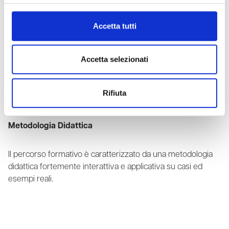
Accetta tutti
Responsabile progetto formativo
Accetta selezionati
Ing. Riccardo Borghetto
Rifiuta
Metodologia Didattica
Il percorso formativo è caratterizzato da una metodologia
didattica fortemente interattiva e applicativa su casi ed
esempi reali.