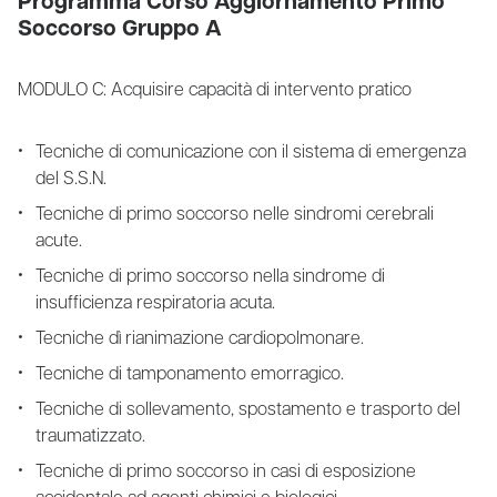
Programma Corso Aggiornamento Primo
Soccorso Gruppo A
MODULO C: Acquisire capacità di intervento pratico
Tecniche di comunicazione con il sistema di emergenza
del S.S.N.
Tecniche di primo soccorso nelle sindromi cerebrali
acute.
Tecniche di primo soccorso nella sindrome di
insufficienza respiratoria acuta.
Tecniche dì rianimazione cardiopolmonare.
Tecniche di tamponamento emorragico.
Tecniche di sollevamento, spostamento e trasporto del
traumatizzato.
Tecniche di primo soccorso in casi di esposizione