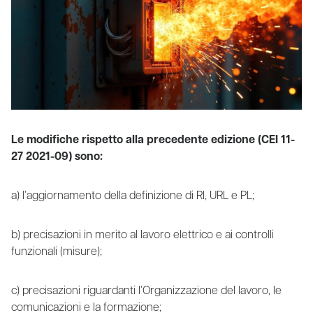
Le modifiche rispetto alla precedente edizione (CEI 11-
27 2021-09) sono:
a) l’aggiornamento della definizione di RI, URL e PL;
b) precisazioni in merito al lavoro elettrico e ai controlli
funzionali (misure);
c) precisazioni riguardanti l’Organizzazione del lavoro, le
comunicazioni e la formazione;