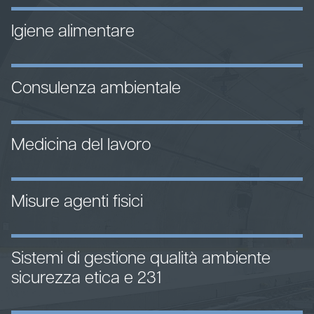
Igiene alimentare
Consulenza ambientale
Medicina del lavoro
Misure agenti fisici
Sistemi di gestione qualità ambiente
sicurezza etica e 231