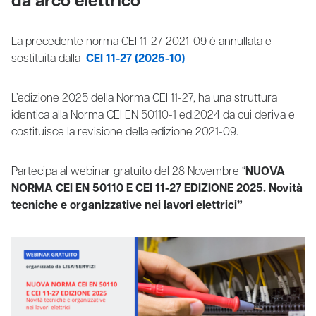
da arco elettrico
La precedente norma CEI 11-27 2021-09 è annullata e
sostituita dalla
CEI 11-27 (2025-10)
L’edizione 2025 della Norma CEI 11-27, ha una struttura
identica alla Norma CEI EN 50110-1 ed.2024 da cui deriva e
costituisce la revisione della edizione
2021-09.
Partecipa al webinar gratuito del 28 Novembre “
NUOVA
NORMA CEI EN 50110 E CEI 11-27 EDIZIONE 2025.
Novità
tecniche e organizzative nei lavori elettrici”