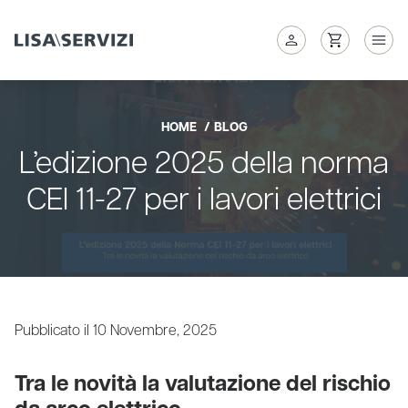
HOME
BLOG
L’edizione 2025 della norma
CEI 11-27 per i lavori elettrici
Pubblicato il 10 Novembre, 2025
Tra le novità la valutazione del rischio