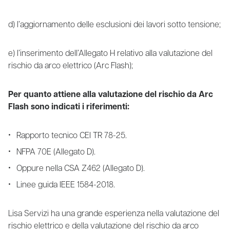
d) l’aggiornamento delle esclusioni dei lavori sotto tensione;
e) l’inserimento dell’Allegato H relativo alla valutazione del
rischio da arco elettrico (Arc Flash);
Per quanto attiene alla valutazione del rischio da Arc
Flash sono indicati i riferimenti:
Rapporto tecnico CEI TR 78-25.
NFPA 70E (Allegato D).
Oppure nella CSA Z462 (Allegato D).
Linee guida IEEE 1584-2018.
Lisa Servizi ha una grande esperienza nella valutazione del
rischio elettrico e della valutazione del rischio da arco