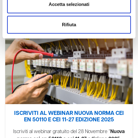
Accetta selezionati
RICHIEDI INFORMAZIONI
Rifiuta
ISCRIVITI AL WEBINAR NUOVA NORMA CEI
EN 50110 E CEI 11-27 EDIZIONE 2025
Iscriviti al webinar gratuito del 28 Novembre “
Nuova