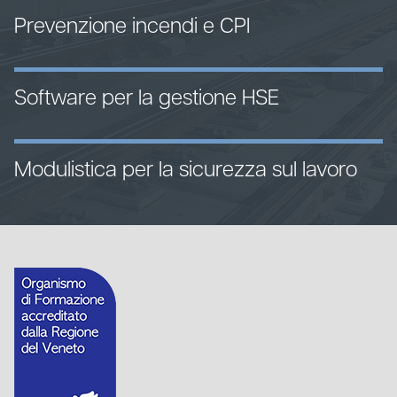
Prevenzione incendi e CPI
Software per la gestione HSE
Modulistica per la sicurezza sul lavoro