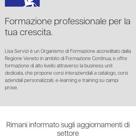
Formazione professionale per la
tua crescita.
Lisa Servizi è un Organismo di Formazione accreditato dalla
Regione Veneto in ambito di Formazione Continua, e offre
formazione di alto livello attraverso la business unit
dedicata, che propone corsi interaziendali a catalogo, corsi
aziendali personalizzati, e-learning e training su campi
prove.
Rimani informato sugli aggiornamenti di
settore