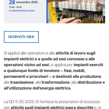
ISCRIVITI ORA
Si applica alle operazioni e alle
attività di lavoro sugli
impianti elettrici e a quelle ad essi connesse e alle
operazioni vicino ad essi
; si applica per
impianti eserciti
a qualunque livello di tensione – fissi, mobili,
permanenti e provvisori – e destinati alla produzione
,
alla
trasmissione
, alla
trasformazione
, alla
distribuzione e
all’utilizzazione dell’energia elettrica.
La CEI 11-25: 2025-10 fornisce le prescrizioni di sicurezza
per
attività sugli impianti elettrici sopra descritte
e, in