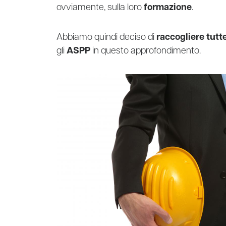
ovviamente, sulla loro
formazione
.
Abbiamo quindi deciso di
raccogliere tutt
gli
ASPP
in questo approfondimento.