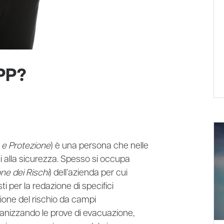
PP?
 e Protezione
) è una persona che nelle
ti alla sicurezza. Spesso si occupa
ne dei Rischi
) dell’azienda per cui
sti per la redazione di specifici
ione del rischio da campi
ganizzando le prove di evacuazione,