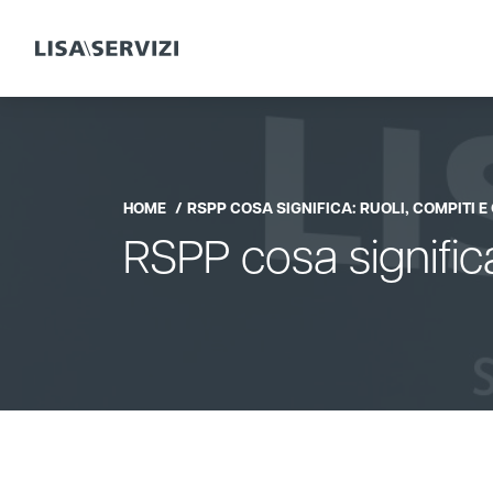
HOME
RSPP COSA SIGNIFICA: RUOLI, COMPITI E
RSPP cosa significa