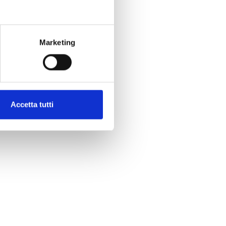
Marketing
Accetta tutti