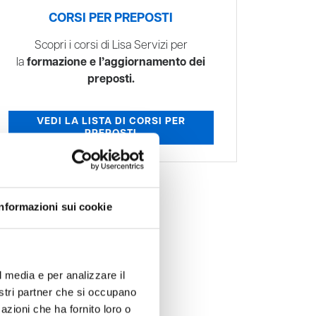
CORSI PER PREPOSTI
Scopri i corsi di Lisa Servizi per
la
formazione e l’aggiornamento dei
preposti.
VEDI LA LISTA DI CORSI PER
PREPOSTI
Informazioni sui cookie
l media e per analizzare il
nostri partner che si occupano
azioni che ha fornito loro o