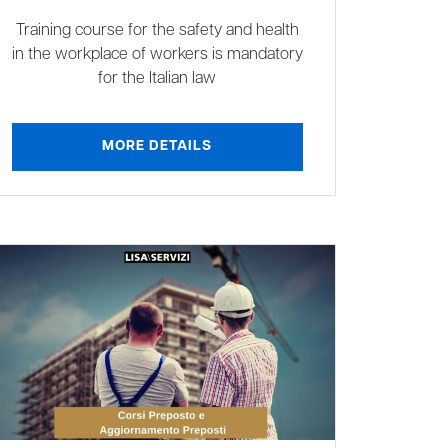
Training course for the safety and health
in the workplace of workers is mandatory
for the Italian law
MORE DETAILS