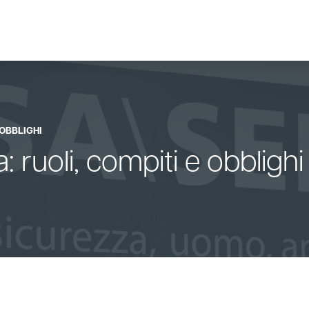
 OBBLIGHI
: ruoli, compiti e obblighi