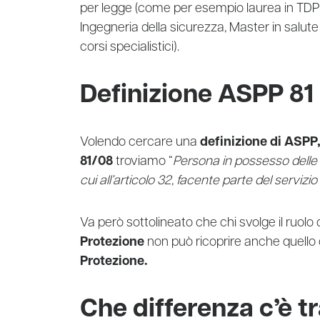
per legge (come per esempio laurea in TDP 
Ingegneria della sicurezza, Master in salute 
corsi specialistici).
Definizione ASPP 81
Volendo cercare una
definizione di ASPP
81/08
troviamo “
Persona in possesso delle c
cui all’articolo 32, facente parte del servizio d
Va però sottolineato che chi svolge il ruolo 
Protezione
non può ricoprire anche quello 
Protezione.
Che differenza c’è 