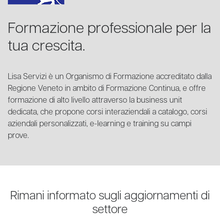
Formazione professionale per la
tua crescita.
Lisa Servizi è un Organismo di Formazione accreditato dalla
Regione Veneto in ambito di Formazione Continua, e offre
formazione di alto livello attraverso la business unit
dedicata, che propone corsi interaziendali a catalogo, corsi
aziendali personalizzati, e-learning e training su campi
prove.
Rimani informato sugli aggiornamenti di
settore