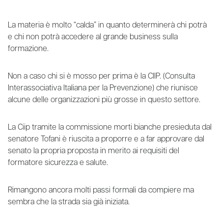
La materia è molto “calda” in quanto determinerà chi potrà
e chi non potrà accedere al grande business sulla
formazione.
Non a caso chi si è mosso per prima è la CIIP. (Consulta
Interassociativa Italiana per la Prevenzione) che riunisce
alcune delle organizzazioni più grosse in questo settore.
La Ciip tramite la commissione morti bianche presieduta dal
senatore Tofani è riuscita a proporre e a far approvare dal
senato la propria proposta in merito ai requisiti del
formatore sicurezza e salute.
Rimangono ancora molti passi formali da compiere ma
sembra che la strada sia già iniziata.