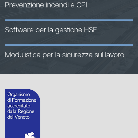
Prevenzione incendi e CPI
Software per la gestione HSE
Modulistica per la sicurezza sul lavoro