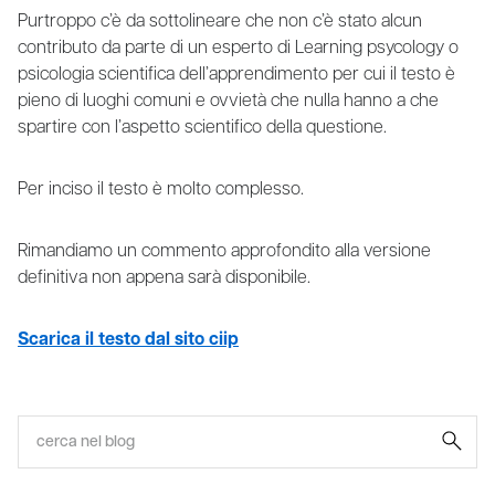
Purtroppo c’è da sottolineare che non c’è stato alcun
contributo da parte di un esperto di Learning psycology o
psicologia scientifica dell’apprendimento per cui il testo è
pieno di luoghi comuni e ovvietà che nulla hanno a che
spartire con l’aspetto scientifico della questione.
Per inciso il testo è molto complesso.
Rimandiamo un commento approfondito alla versione
definitiva non appena sarà disponibile.
Scarica il testo dal sito ciip