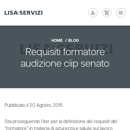
HOME
BLOG
Requisiti formatore
audizione ciip senato
Pubblicato il 20 Agosto, 2015
Sta proseguendo l’iter per la definizione dei requisiti del
“formatore” in materia di sicurezza e salute sul lavoro.