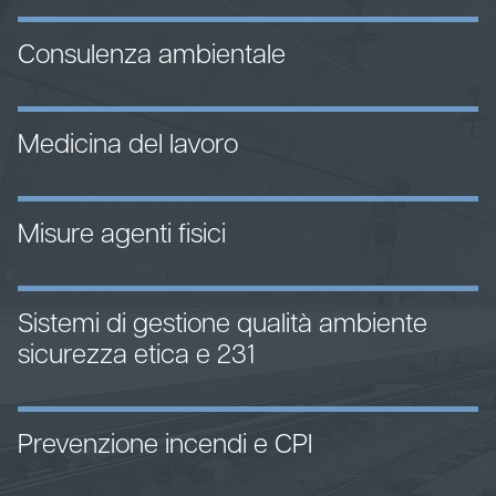
Consulenza ambientale
Medicina del lavoro
Misure agenti fisici
Sistemi di gestione qualità ambiente
sicurezza etica e 231
Prevenzione incendi e CPI