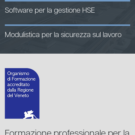
Software per la gestione HSE
Modulistica per la sicurezza sul lavoro
Formazione professionale per la