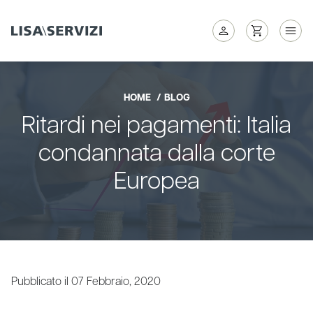
HOME
BLOG
Ritardi nei pagamenti: Italia
condannata dalla corte
Europea
Pubblicato il 07 Febbraio, 2020