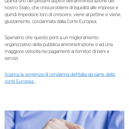
Quindi uno dei pessimi aspetti dell’amministrazione del
nostro Stato, che crea problemi di liquidità alle imprese e
quindi impedisce loro di crescere, viene al pettine e viene,
giustamente, condannata dalla Corte Europea.
Speriamo che questo porti a un miglioramento
organizzativo della pubblica amministrazione e ad una
maggiore velocità nei pagamenti ai fornitori di beni e
servizi.
Scarica la sentenza di condanna dell’Italia da parte della
corte Europea