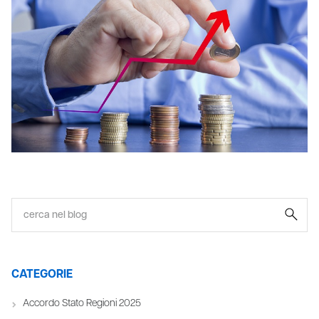
CATEGORIE
Accordo Stato Regioni 2025