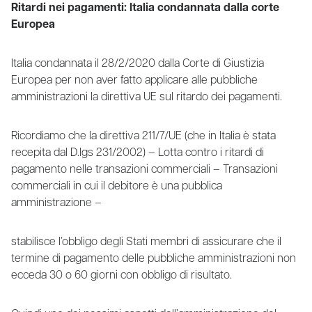
Ritardi nei pagamenti: Italia condannata dalla corte
Europea
Italia condannata il 28/2/2020 dalla Corte di Giustizia
Europea per non aver fatto applicare alle pubbliche
amministrazioni la direttiva UE sul ritardo dei pagamenti.
Ricordiamo che la direttiva 211/7/UE (che in Italia è stata
recepita dal D.lgs 231/2002) – Lotta contro i ritardi di
pagamento nelle transazioni commerciali – Transazioni
commerciali in cui il debitore è una pubblica
amministrazione –
stabilisce l’obbligo degli Stati membri di assicurare che il
termine di pagamento delle pubbliche amministrazioni non
ecceda 30 o 60 giorni con obbligo di risultato.