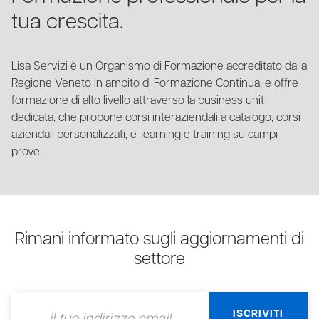
tua crescita.
Lisa Servizi è un Organismo di Formazione accreditato dalla
Regione Veneto in ambito di Formazione Continua, e offre
formazione di alto livello attraverso la business unit
dedicata, che propone corsi interaziendali a catalogo, corsi
aziendali personalizzati, e-learning e training su campi
prove.
Rimani informato sugli aggiornamenti di
settore