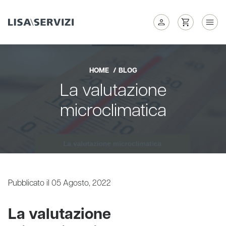
HOME
BLOG
La valutazione
microclimatica
Pubblicato il 05 Agosto, 2022
La valutazione