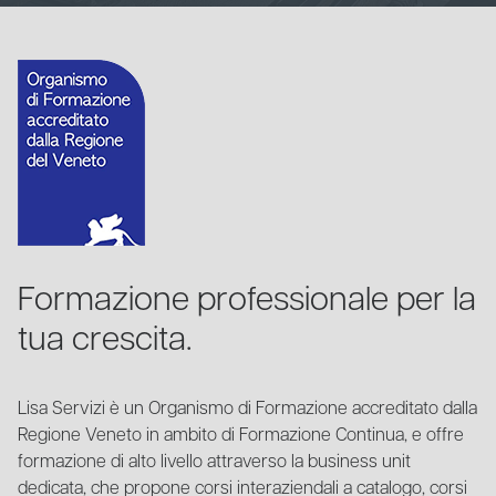
Formazione professionale per la
tua crescita.
Lisa Servizi è un Organismo di Formazione accreditato dalla
Regione Veneto in ambito di Formazione Continua, e offre
formazione di alto livello attraverso la business unit
dedicata, che propone corsi interaziendali a catalogo, corsi