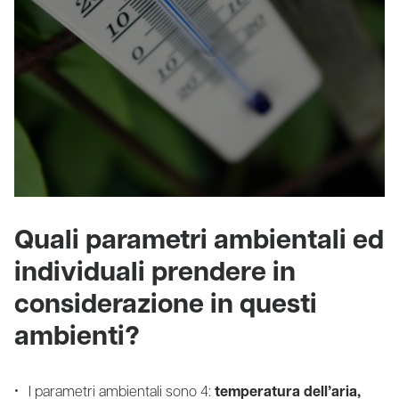
Quali parametri ambientali ed
individuali prendere in
considerazione in questi
ambienti?
I parametri ambientali sono 4:
temperatura dell’aria,