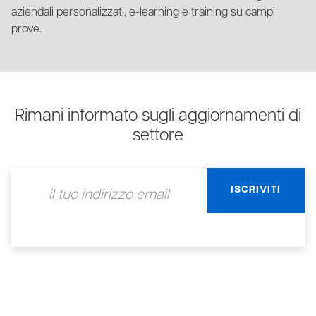
aziendali personalizzati, e-learning e training su campi
prove.
Rimani informato sugli aggiornamenti di
settore