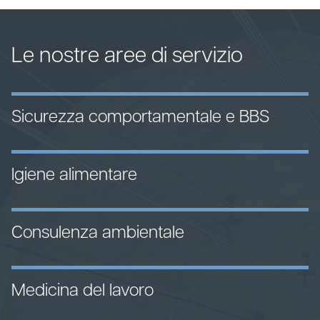
Le nostre aree di servizio
Sicurezza comportamentale e BBS
Igiene alimentare
Consulenza ambientale
Medicina del lavoro