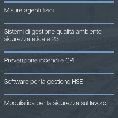
Misure agenti fisici
Sistemi di gestione qualità ambiente
sicurezza etica e 231
Prevenzione incendi e CPI
Software per la gestione HSE
Modulistica per la sicurezza sul lavoro