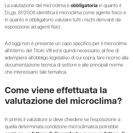
La valutazione del microclima è
obbligatoria
in quanto il
D.Lgs. 81/2008 identifica il microclima come agente fisico e
in quanto è obbligatorio valutare tutti i rischi derivanti da
esposizione ad agenti fisici.
Ad oggi non è presente un capo specifico per il microclima
all’interno del Titolo VIII ed è quindi necessario, al fine di
adempiere all’obbligo legislativo di cui sopra, fare ricorso alla
documentazione tecnica di settore e alle principali norme
che interessano tale tematica.
Come viene effettuata la
valutazione del microclima?
In primis il valutatore si deve chiedere se l’esposizione a
quella determinata condizione microclimatica potrebbe