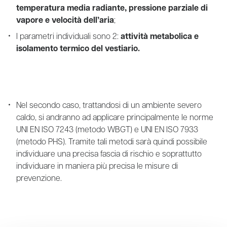
temperatura media radiante, pressione parziale di
vapore e velocità dell’aria
;
I parametri individuali sono 2:
attività metabolica e
isolamento termico del vestiario.
Nel secondo caso, trattandosi di un ambiente severo
caldo, si andranno ad applicare principalmente le norme
UNI EN ISO 7243 (metodo WBGT) e UNI EN ISO 7933
(metodo PHS). Tramite tali metodi sarà quindi possibile
individuare una precisa fascia di rischio e soprattutto
individuare in maniera più precisa le misure di
prevenzione.