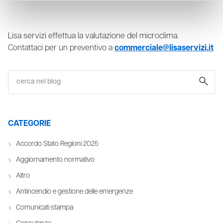
Lisa servizi effettua la valutazione del microclima.
Contattaci per un preventivo a
commerciale@lisaservizi.it
CATEGORIE
Accordo Stato Regioni 2025
Aggiornamento normativo
Altro
Antincendio e gestione delle emergenze
Comunicati stampa